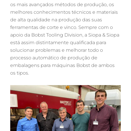
os mais avançados métodos de produção, os
melhores conhecimentos técnicos e materiais
de alta qualidade na produção das suas
ferramentas de corte e vinco. Sempre com o
apoio da Bobst Tooling Division, a Siopa & Siopa
está assim distintamente qualificada para
solucionar problemas e melhorar todo o
processo automático de produção de
embalagens para máquinas Bobst de ambos
os tipos.