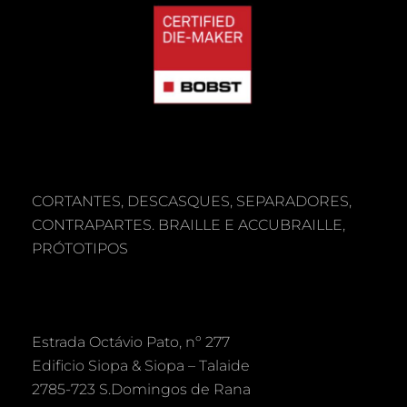
CORTANTES, DESCASQUES, SEPARADORES,
CONTRAPARTES. BRAILLE E ACCUBRAILLE,
PRÓTOTIPOS
Estrada Octávio Pato, nº 277
Edificio Siopa & Siopa – Talaide
2785-723 S.Domingos de Rana