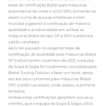
teste de certificação Bobst para máquinas
automáticas de corte e vinco SPO, tornando-se
assim numa de poucas empresas a nível
mundial a garantir a certificação de máxima
qualidade e produtividade em ambas as
máquinas Bobst do tipo SP e SPO (cartolina e
cartão canelado).
Após ter passado no exigente teste de
certificação de qualidade para máquinas Bobst
SP (cartolina) em novembro de 2021, a equipa
da Siopa & Siopa foi novamente convidada pela
Bobst Tooling Division a fazer um teste, desta
vez aos seus cortantes para máquinas Bobst
SPO (cartão canelado), onde passou à primeira
tentativa.
Ambas estas certificações garantem aos seus
clientes, que a equipa da Siopa & Siopa utiliza