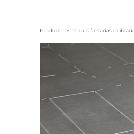
Produzimos chapas frezadas calibrad