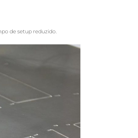
po de setup reduzido.