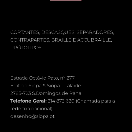
CORTANTES, DESCASQUES, SEPARADORES,
CONTRAPARTES. BRAILLE E ACCUBRAILLE,
PRÓTOTIPOS
Estrada Octávio Pato, nº 277
Edificio Siopa & Siopa – Talaide
2785-723 S.Domingos de Rana
Telefone Geral:
214 873 620 (Chamada para a
rede fixa nacional)
desenho@siopa.pt