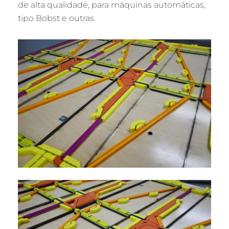
de alta qualidade, para máquinas automáticas,
tipo Bobst e outras.