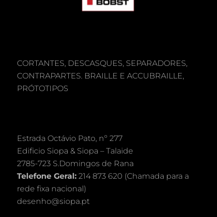
CORTANTES, DESCASQUES, SEPARADORES,
CONTRAPARTES. BRAILLE E ACCUBRAILLE,
PRÓTOTIPOS
Estrada Octávio Pato, nº 277
Edificio Siopa & Siopa – Talaide
2785-723 S.Domingos de Rana
Telefone Geral:
214 873 620 (Chamada para a
rede fixa nacional)
desenho@siopa.pt